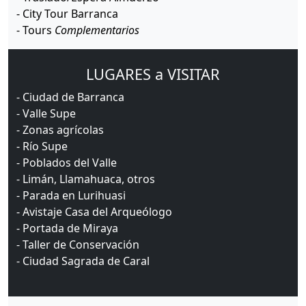
- City Tour Barranca
- Tours
Complementarios
LUGARES a VISITAR
- Ciudad de Barranca
- Valle Supe
- Zonas agrícolas
- Río Supe
- Poblados del Valle
- Limán, Llamahuaca, otros
- Parada en Lurihuasi
- Avistaje Casa del Arqueólogo
- Portada de Miraya
- Taller de Conservación
- Ciudad Sagrada de Caral