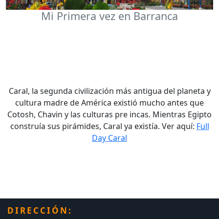
Mi Primera vez en Barranca
Caral, la segunda civilización más antigua del planeta y
cultura madre de América existió mucho antes que
Cotosh, Chavin y las culturas pre incas. Mientras Egipto
construía sus pirámides, Caral ya existía. Ver aquí:
Full
Day Caral
DIRECCIÓN: