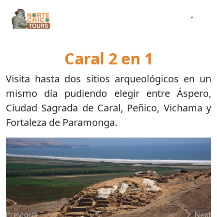
-
Caral 2 en 1
Visita hasta dos sitios arqueológicos en un
mismo día pudiendo elegir entre Áspero,
Ciudad Sagrada de Caral, Peñico, Vichama y
Fortaleza de Paramonga.
Previous
Next