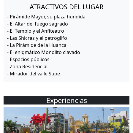
ATRACTIVOS DEL LUGAR
- Pirámide Mayor, su plaza hundida
- El Altar del fuego sagrado
- El Templo y el Anfiteatro
- Las Shicras y el petroglifo
- La Pirámide de la Huanca
- El enigmático Monolito clavado
- Espacios públicos
- Zona Residencial
- Mirador del valle Supe
Experiencias
Previous
Next