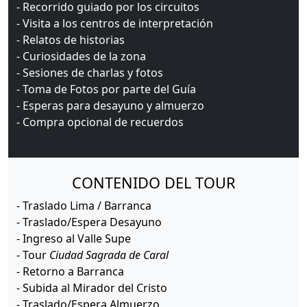
- Recorrido guiado por los circuitos
- Visita a los centros de interpretación
- Relatos de historias
- Curiosidades de la zona
- Sesiones de charlas y fotos
- Toma de Fotos por parte del Guía
- Esperas para desayuno y almuerzo
- Compra opcional de recuerdos
CONTENIDO DEL TOUR
- Traslado Lima / Barranca
- Traslado/Espera Desayuno
- Ingreso al Valle Supe
- Tour
Ciudad Sagrada de Caral
- Retorno a Barranca
- Subida al Mirador del Cristo
- Traslado/Espera Almuerzo