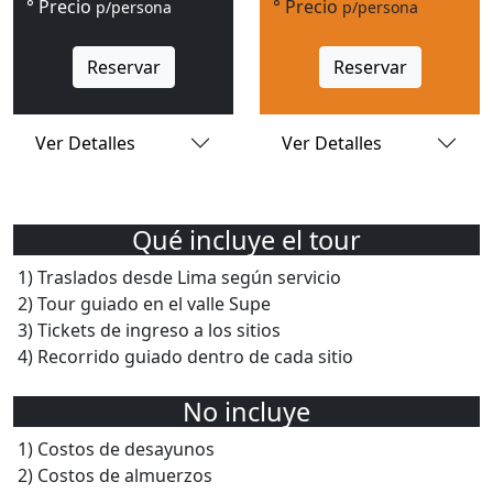
° Precio
° Precio
p/persona
p/persona
Reservar
Reservar
Ver Detalles
Ver Detalles
Qué incluye el tour
1) Traslados desde Lima según servicio
2) Tour guiado en el valle Supe
3) Tickets de ingreso a los sitios
4) Recorrido guiado dentro de cada sitio
No incluye
1) Costos de desayunos
2) Costos de almuerzos